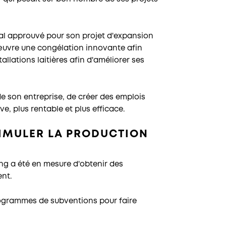
 approuvé pour son projet d'expansion
uvre une congélation innovante afin
llations laitières afin d'améliorer ses
e son entreprise, de créer des emplois
e, plus rentable et plus efficace.
TIMULER LA PRODUCTION
ng a été en mesure d'obtenir des
ent.
grammes de subventions pour faire