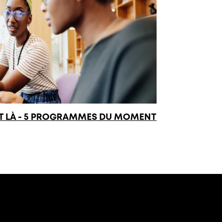
EST LÀ - 5 PROGRAMMES DU MOMENT