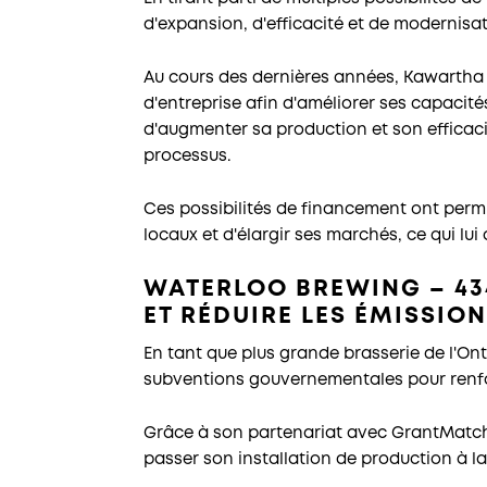
d'expansion, d'efficacité et de modernisat
Au cours des dernières années, Kawartha 
d'entreprise afin d'améliorer ses capacit
d'augmenter sa production et son efficaci
processus.
Ces possibilités de financement ont permi
locaux et d'élargir ses marchés, ce qui lui
WATERLOO BREWING – 434
ET RÉDUIRE LES ÉMISSIO
En tant que plus grande brasserie de l'On
subventions gouvernementales pour renfor
Grâce à son partenariat avec GrantMatch,
passer son installation de production à la