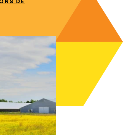
ONS DE