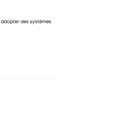
, adopter des systèmes