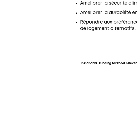
Améliorer la sécurité ali
Améliorer la durabilité 
Répondre aux préférence
de logement alternatifs, 
In Canada
Funding for Food & Beve