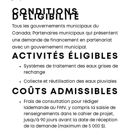
CONDITIONS
D'ÉLIGIBILITÉ
Tous les gouvernements municipaux du
Canada; Partenaires municipaux qui présentent
une demande de financement en partenariat
avec un gouvernement municipal.
ACTIVITÉS ÉLIGIBLES
Systèmes de traitement des eaux grises de
rechange
Collecte et réutilisation des eaux pluviales
COÛTS ADMISSIBLES
Frais de consultation pour rédiger
lademande au FMV, y compris la saisie de
renseignements dans le cahier de projet,
jusqu’à 90 jours avant la date de réception
de la demande (maximum de 5 000 $).