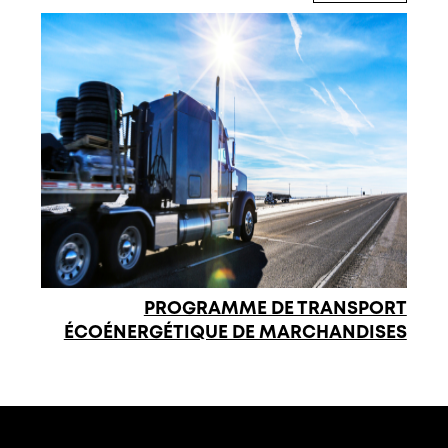
PROGRAMME DE TRANSPORT
ÉCOÉNERGÉTIQUE DE MARCHANDISES