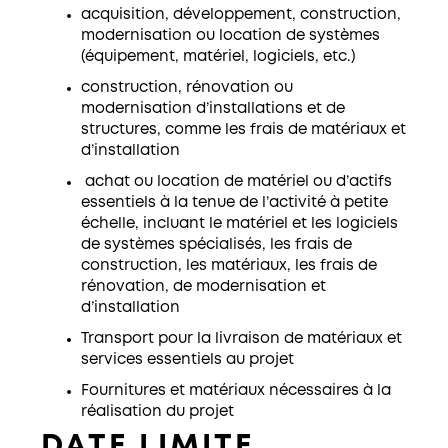
acquisition, développement, construction,
modernisation ou location de systèmes
(équipement, matériel, logiciels, etc.)
construction, rénovation ou
modernisation d’installations et de
structures, comme les frais de matériaux et
d’installation
achat ou location de matériel ou d’actifs
essentiels à la tenue de l’activité à petite
échelle, incluant le matériel et les logiciels
de systèmes spécialisés, les frais de
construction, les matériaux, les frais de
rénovation, de modernisation et
d’installation
Transport pour la livraison de matériaux et
services essentiels au projet
Fournitures et matériaux nécessaires à la
réalisation du projet
DATE LIMITE