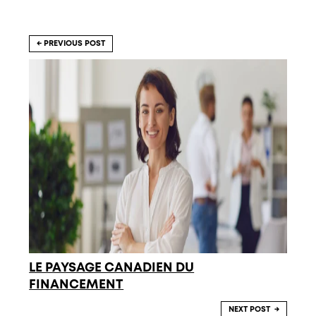
PREVIOUS POST
LE PAYSAGE CANADIEN DU
FINANCEMENT
NEXT POST