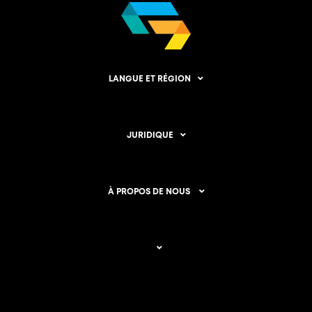
LANGUE ET RÉGION
JURIDIQUE
À PROPOS DE NOUS